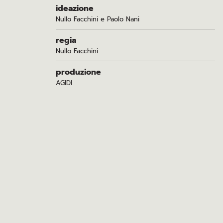
ideazione
Nullo Facchini e Paolo Nani
regia
Nullo Facchini
produzione
AGIDI