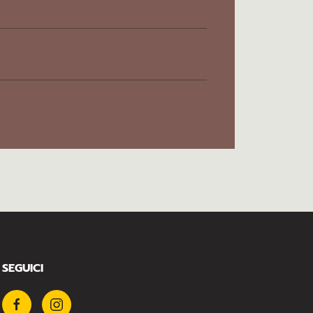
SEGUICI