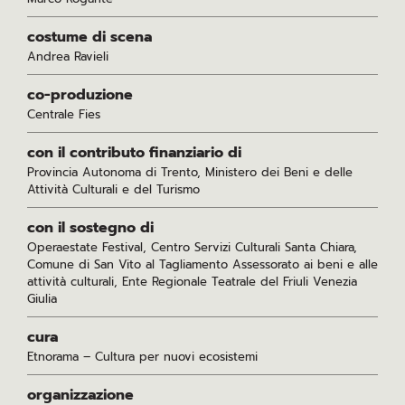
costume di scena
Andrea Ravieli
co-produzione
Centrale Fies
con il contributo finanziario di
Provincia Autonoma di Trento, Ministero dei Beni e delle
Attività Culturali e del Turismo
con il sostegno di
Operaestate Festival, Centro Servizi Culturali Santa Chiara,
Comune di San Vito al Tagliamento Assessorato ai beni e alle
attività culturali, Ente Regionale Teatrale del Friuli Venezia
Giulia
cura
Etnorama – Cultura per nuovi ecosistemi
organizzazione