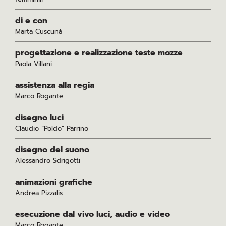
di e con
Marta Cuscunà
progettazione e realizzazione teste mozze
Paola Villani
assistenza alla regia
Marco Rogante
disegno luci
Claudio “Poldo” Parrino
disegno del suono
Alessandro Sdrigotti
animazioni grafiche
Andrea Pizzalis
esecuzione dal vivo luci, audio e video
Marco Rogante