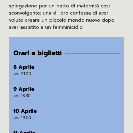
spiegazione per un patto di maternità così
sconvolgente: una di loro confessa di aver
voluto creare un piccolo mondo nuovo dopo
aver assistito a un femminicidio.
Orari e biglietti
8 Aprile
ore 21:00
9 Aprile
ore 18:30
10 Aprile
ore 19:00