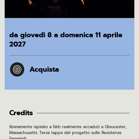
da giovedì 8 a domenica 11 aprile
2027
Acquista
Credits
liberamente ispirato a fatti realmente accaduti a Gloucester,
Massachusetts. Terza tappa del progetto sulle Resistenze
femminili